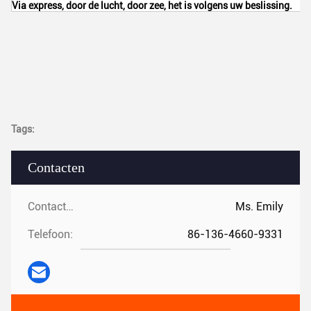
Via express, door de lucht, door zee, het is volgens uw beslissing.
Tags:
Contacten
Contacten:
Ms. Emily
Telefoon:
86-136-4660-9331