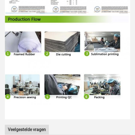
Veelgestelde vragen