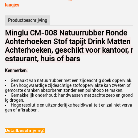
laagjes
Productbeschrijving
Minglu CM-008 Natuurrubber Ronde
Achterhoeken Stof tapijt Drink Matten
Achterhoeken, geschikt voor kantoor, r
estaurant, huis of bars
Kenmerken:
Gemaakt van natuurrubber met een zijdeachtig doek oppervlak.
Een hoogwaardige zijdeachtige stofoppervlakte kan zweten of
gemorste dranken absorberen zonder een puinhoop te maken.
Gemakkelijk onderhoud: handwassen met zachte zeep en grond
ig drogen.
Hoge resolutie en uitzonderlijke beeldkwaliteit en zal niet verva
gen of afkrabben.
Detailbeschrijving: