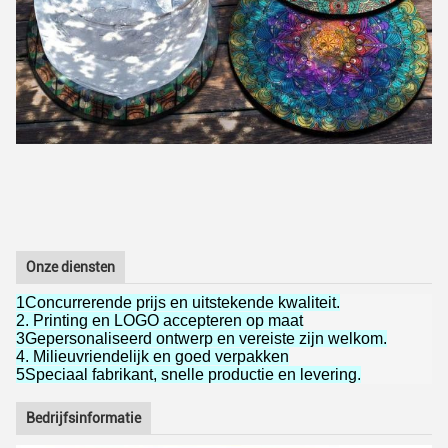
Onze diensten
1Concurrerende prijs en uitstekende kwaliteit.
2. Printing en LOGO accepteren op maat
3Gepersonaliseerd ontwerp en vereiste zijn welkom.
4. Milieuvriendelijk en goed verpakken
5Speciaal fabrikant, snelle productie en levering.
Bedrijfsinformatie