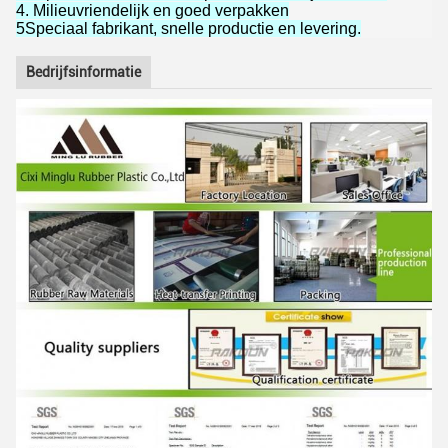
4. Milieuvriendelijk en goed verpakken
5Speciaal fabrikant, snelle productie en levering.
Bedrijfsinformatie