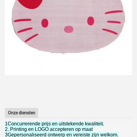
Onze diensten
1Concurrerende prijs en uitstekende kwaliteit.
2. Printing en LOGO accepteren op maat
3Gepersonaliseerd ontwerp en vereiste zijn welkom.