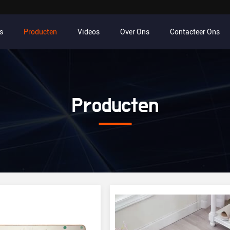
s
Producten
Videos
Over Ons
Contacteer Ons
Producten