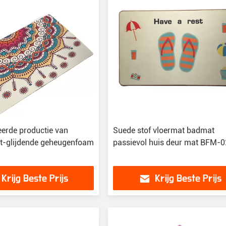
erde productie van
Suede stof vloermat badmat
t-glijdende geheugenfoam
passievol huis deur mat BFM-
Krijg Beste Prijs
Krijg Beste Prijs