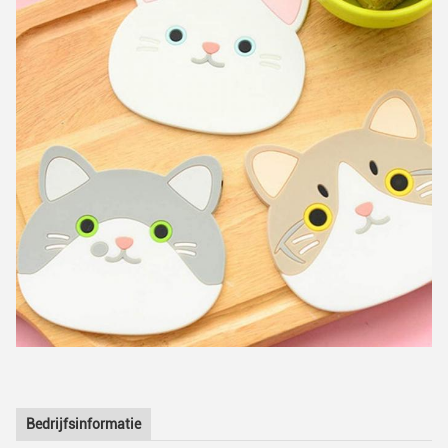
Bedrijfsinformatie