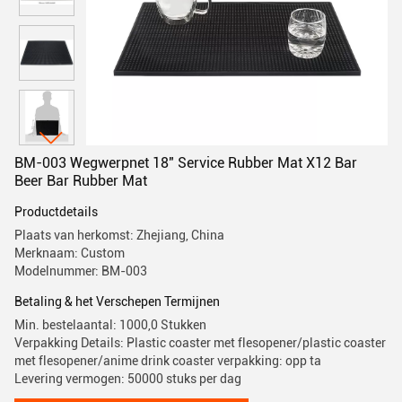
BM-003 Wegwerpnet 18" Service Rubber Mat X12 Bar
Beer Bar Rubber Mat
Productdetails
Plaats van herkomst: Zhejiang, China
Merknaam: Custom
Modelnummer: BM-003
Betaling & het Verschepen Termijnen
Min. bestelaantal: 1000,0 Stukken
Verpakking Details: Plastic coaster met flesopener/plastic coaster
met flesopener/anime drink coaster verpakking: opp ta
Levering vermogen: 50000 stuks per dag