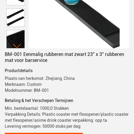
BM-001 Eenmalig rubberen mat zwart 23" x 3" rubberen
mat voor barservice
Productdetails
Plaats van herkomst: Zhejiang, China
Merknaam: Custom
Modelnummer: BM-001
Betaling & het Verschepen Termijnen
Min. bestelaantal: 1000,0 Stukken
Verpakking Details: Plastic coaster met flesopener/plastic coaster
met flesopener/anime drink coaster verpakking: opp ta
Levering vermogen: 50000 stuks per dag