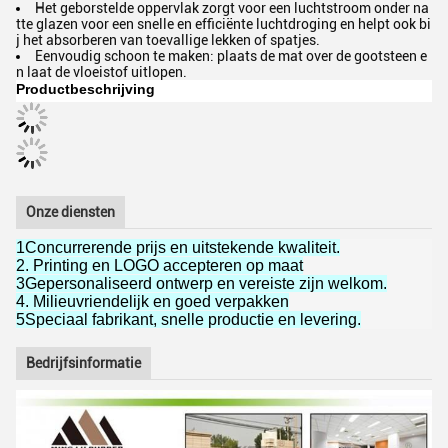
Het geborstelde oppervlak zorgt voor een luchtstroom onder na
tte glazen voor een snelle en efficiënte luchtdroging en helpt ook bi
j het absorberen van toevallige lekken of spatjes.
Eenvoudig schoon te maken: plaats de mat over de gootsteen e
n laat de vloeistof uitlopen.
Productbeschrijving
Onze diensten
1Concurrerende prijs en uitstekende kwaliteit.
2. Printing en LOGO accepteren op maat
3Gepersonaliseerd ontwerp en vereiste zijn welkom.
4. Milieuvriendelijk en goed verpakken
5Speciaal fabrikant, snelle productie en levering.
Bedrijfsinformatie