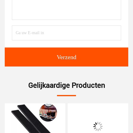
Verzend
Gelijkaardige Producten