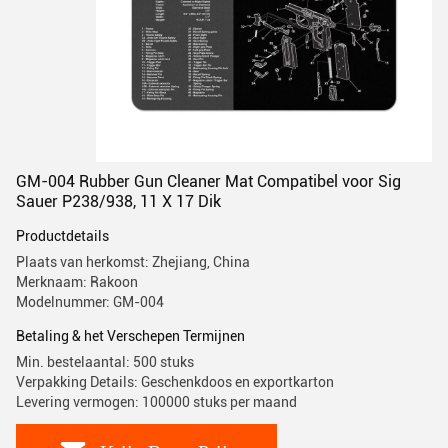
GM-004 Rubber Gun Cleaner Mat Compatibel voor Sig
Sauer P238/938, 11 X 17 Dik
Productdetails
Plaats van herkomst: Zhejiang, China
Merknaam: Rakoon
Modelnummer: GM-004
Betaling & het Verschepen Termijnen
Min. bestelaantal: 500 stuks
Verpakking Details: Geschenkdoos en exportkarton
Levering vermogen: 100000 stuks per maand