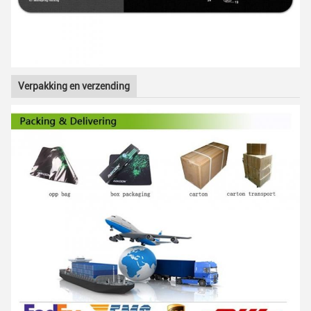
Verpakking en verzending