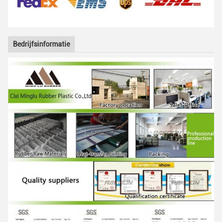
Bedrijfsinformatie