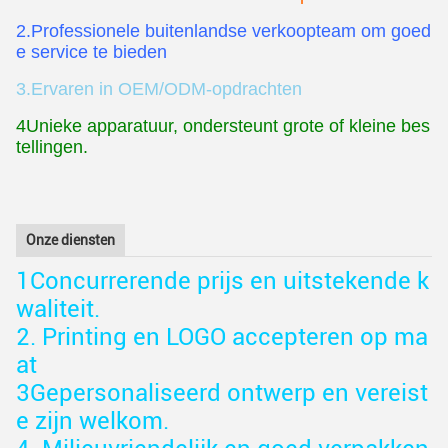
2.Professionele buitenlandse verkoopteam om goed
e service te bieden
3.Ervaren in OEM/ODM-opdrachten
4Unieke apparatuur, ondersteunt grote of kleine bes
tellingen.
Onze diensten
1Concurrerende prijs en uitstekende k
waliteit.
2. Printing en LOGO accepteren op ma
at
3Gepersonaliseerd ontwerp en vereist
e zijn welkom.