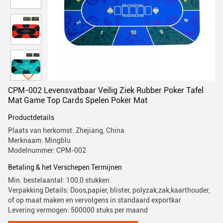
CPM-002 Levensvatbaar Veilig Ziek Rubber Poker Tafel
Mat Game Top Cards Spelen Poker Mat
Productdetails
Plaats van herkomst: Zhejiang, China
Merknaam: Mingblu
Modelnummer: CPM-002
Betaling & het Verschepen Termijnen
Min. bestelaantal: 100,0 stukken
Verpakking Details: Doos,papier, blister, polyzak,zak,kaarthouder,
of op maat maken en vervolgens in standaard exportkar
Levering vermogen: 500000 stuks per maand